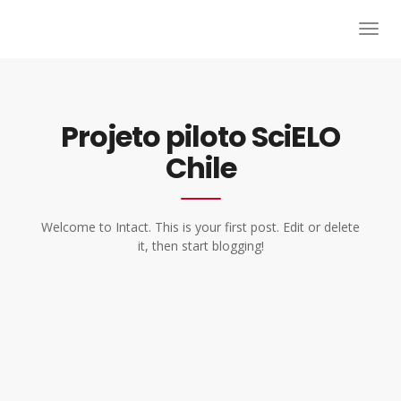
Projeto piloto SciELO
Chile
Welcome to Intact. This is your first post. Edit or delete
it, then start blogging!