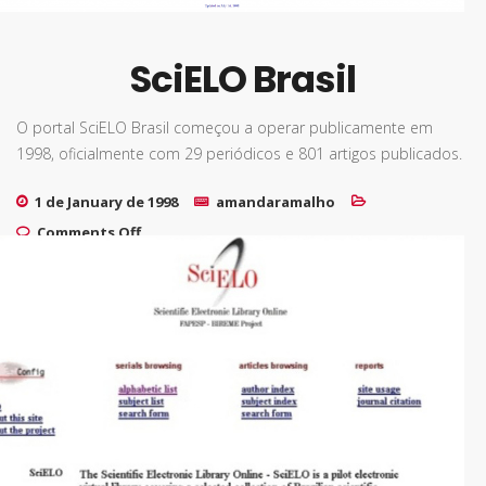
SciELO Brasil
O portal SciELO Brasil começou a operar publicamente em
1998, oficialmente com 29 periódicos e 801 artigos publicados.
1 de January de 1998
amandaramalho
on SciELO Brasil
Comments Off