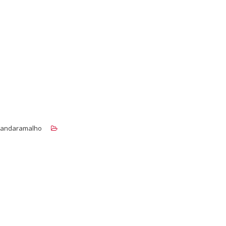
andaramalho