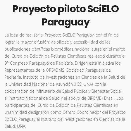
Proyecto piloto SciELO
Paraguay
La idea de realizar el Proyecto SciELO Paraguay, con el fin de
lograr la mayor difusión, visibilidad y accesibilidad de las
publicaciones científicas biomédicas nacional surge en el marco
del Curso de Edición de Revistas Científicas realizado durante el
9° Congreso Paraguayo de Pediatría. Dirigen esta iniciativa los
Representantes de la OPS/OMS, Sociedad Paraguaya de
Pediatría, Instituto de Investigaciones en Ciencias de la Salud de
la Universidad Nacional de Asunción (IICS, UNA), con la
cooperación del Ministerio de Salud Pública y Bienestar Social,
el Instituto Nacional de Salud y el apoyo de BIREME- Brasil. Los
participantes del Curso de Edición de Revistas Científicas en
unanimidad designaron como Centro Coordinador del Proyecto
SciELO Paraguay al Instituto de Investigaciones en Ciencias de la
Salud, UNA.