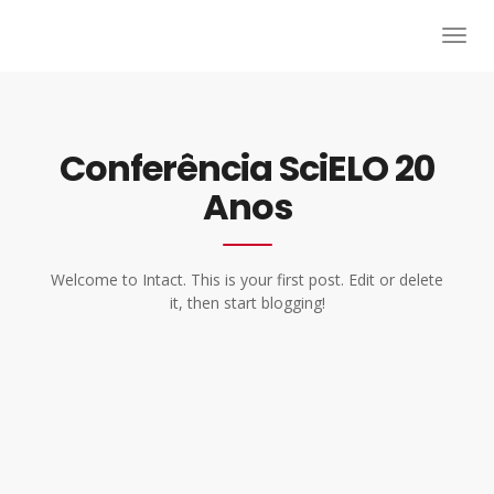
Conferência SciELO 20
Anos
Welcome to Intact. This is your first post. Edit or delete
it, then start blogging!