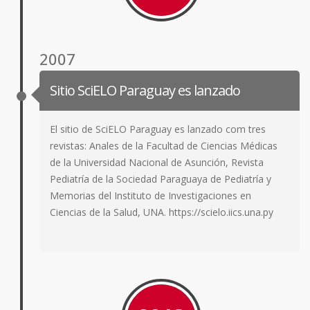
2007
Sitio SciELO Paraguay es lanzado
El sitio de SciELO Paraguay es lanzado com tres
revistas: Anales de la Facultad de Ciencias Médicas
de la Universidad Nacional de Asunción, Revista
Pediatría de la Sociedad Paraguaya de Pediatría y
Memorias del Instituto de Investigaciones en
Ciencias de la Salud, UNA. https://scielo.iics.una.py