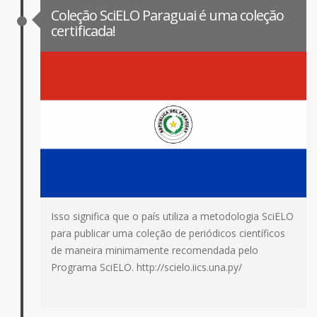
Coleção SciELO Paraguai é uma coleção
certificada!
Isso significa que o país utiliza a metodologia SciELO
para publicar uma coleção de periódicos científicos
de maneira minimamente recomendada pelo
Programa SciELO. http://scielo.iics.una.py/