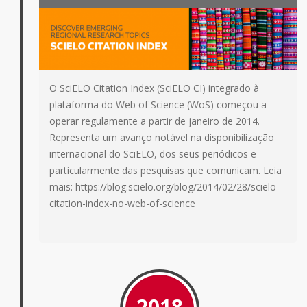
O SciELO Citation Index (SciELO CI) integrado à
plataforma do Web of Science (WoS) começou a
operar regulamente a partir de janeiro de 2014.
Representa um avanço notável na disponibilização
internacional do SciELO, dos seus periódicos e
particularmente das pesquisas que comunicam. Leia
mais: https://blog.scielo.org/blog/2014/02/28/scielo-
citation-index-no-web-of-science
2018