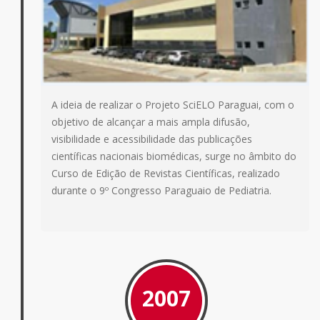
A ideia de realizar o Projeto SciELO Paraguai, com o
objetivo de alcançar a mais ampla difusão,
visibilidade e acessibilidade das publicações
científicas nacionais biomédicas, surge no âmbito do
Curso de Edição de Revistas Científicas, realizado
durante o 9º Congresso Paraguaio de Pediatria.
2007