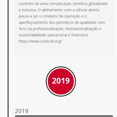
contexto de uma comunicação científica globalizada
e inclusiva. O alinhamento com a ciência aberta
passa a ser o condutor da operação e o
aperfeiçoamento dos periódicos de qualidade com
foco na profissionalização, internacionalização e
sustentabilidade operacional e financeira.
https://www.scielo20.org/
2019
2019