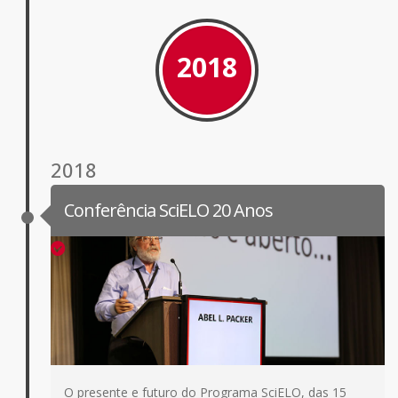
2018
2018
Conferência SciELO 20 Anos
O presente e futuro do Programa SciELO, das 15