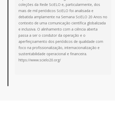
coleções da Rede SciELO e, particularmente, dos
mais de mil periódicos SciELO foi analisada e
debatida amplamente na Semana SciELO 20 Anos no
contexto de uma comunicação científica globalizada
e inclusiva. O alinhamento com a ciência aberta
passa a ser o condutor da operação e o
aperfeiçoamento dos periódicos de qualidade com
foco na profissionalização, internacionalização e
sustentabilidade operacional e financeira.
https://www.scielo20.org/