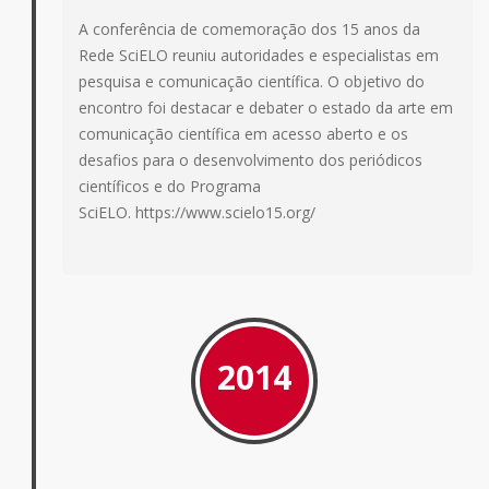
A conferência de comemoração dos 15 anos da
Rede SciELO reuniu autoridades e especialistas em
pesquisa e comunicação científica. O objetivo do
encontro foi destacar e debater o estado da arte em
comunicação científica em acesso aberto e os
desafios para o desenvolvimento dos periódicos
científicos e do Programa
SciELO. https://www.scielo15.org/
2014