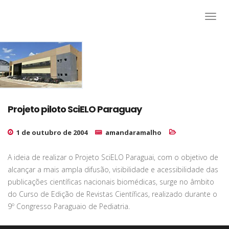
Projeto piloto SciELO Paraguay
1 de outubro de 2004
amandaramalho
A ideia de realizar o Projeto SciELO Paraguai, com o objetivo de
alcançar a mais ampla difusão, visibilidade e acessibilidade das
publicações científicas nacionais biomédicas, surge no âmbito
do Curso de Edição de Revistas Científicas, realizado durante o
9º Congresso Paraguaio de Pediatria.